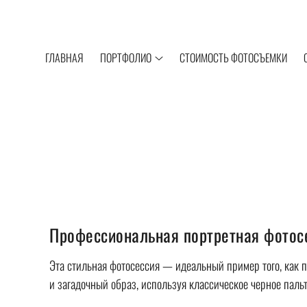
ГЛАВНАЯ
ПОРТФОЛИО
СТОИМОСТЬ ФОТОСЪЕМКИ
Профессиональная портретная фотосе
Эта стильная фотосессия — идеальный пример того, как 
и загадочный образ, используя классическое черное паль