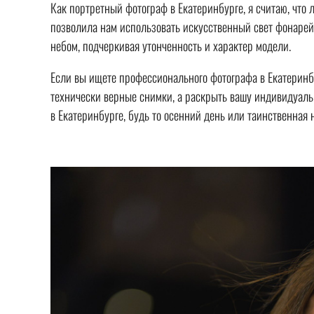
Как портретный фотограф в Екатеринбурге, я считаю, что
позволила нам использовать искусственный свет фонарей
небом, подчеркивая утонченность и характер модели.
Если вы ищете профессионального фотографа в Екатеринбу
технически верные снимки, а раскрыть вашу индивидуаль
в Екатеринбурге, будь то осенний день или таинственная 