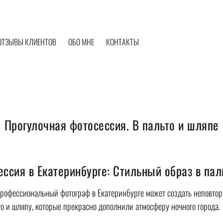
ОТЗЫВЫ КЛИЕНТОВ
ОБО МНЕ
КОНТАКТЫ
Прогулочная фотосессия. В пальто и шляпе
ссия в Екатеринбурге: Стильный образ в пал
профессиональный фотограф в Екатеринбурге может создать неповто
то и шляпу, которые прекрасно дополнили атмосферу ночного города.